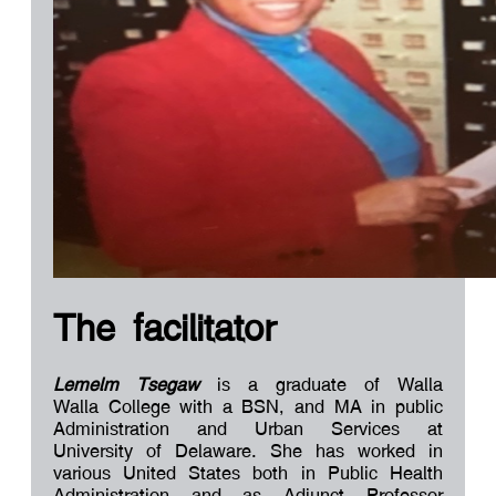
The facilitator
Lemelm Tsegaw
is a graduate of Walla
Walla College with a BSN, and MA in public
Administration and Urban Services at
University of Delaware. She has worked in
various United States both in Public Health
Administration and as Adjunct Professor