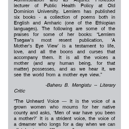
lecturer of Public Health Policy at Old
Dominion University. Lemlem has published
six books - a collection of poems both in
English and Amharic (one of the Ethiopian
languages). The following are some of the
praises for some of her books: “Lemlem
Tsegaw’s most resent publication, ‘A
Mother’s Eye View’ is a testament to life,
love, and all the boons and curses that
accompany them. It is all the voices a
mother (and any human being, for that
matter) possesses, and as we hear it, we
see the world from a mother eye view.”
-Baheru B. Mengistu -- Literary
Critic
“The Unheard Voice – It is the voice of a
grown women who mourns for her native
county and asks, ‘Men of war have you been
a mother?’ It is a strident voice, the voice of
a dreamer who longs for a day when we can